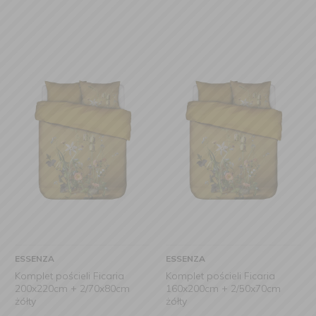
ESSENZA
ESSENZA
Komplet pościeli Ficaria
Komplet pościeli Ficaria
200x220cm + 2/70x80cm
160x200cm + 2/50x70cm
żółty
żółty