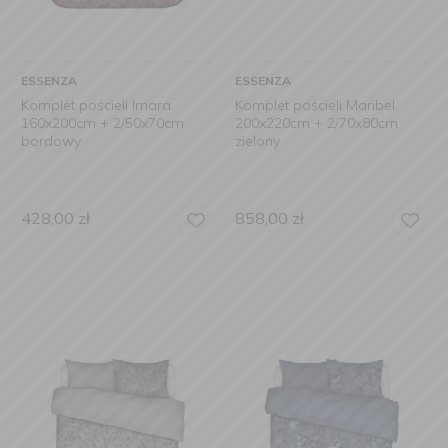
ESSENZA
ESSENZA
Komplet pościeli Imara
Komplet pościeli Maribel
160x200cm + 2/50x70cm
200x220cm + 2/70x80cm
bordowy
zielony
428,00
zł
858,00
zł