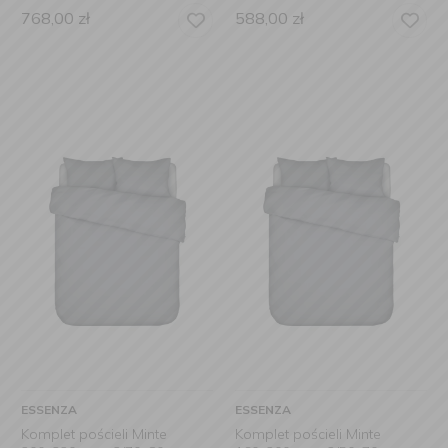
768,00
zł
588,00
zł
ESSENZA
ESSENZA
Komplet pościeli Minte
Komplet pościeli Minte