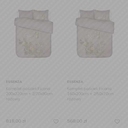
ESSENZA
ESSENZA
Komplet pościeli Ficaria
Komplet pościeli Ficaria
200x220cm + 2/70x80cm
160x200cm + 2/50x70cm
różowy
różowy
818,00
zł
568,00
zł