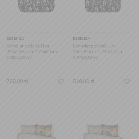
ESSENZA
ESSENZA
Komplet pościeli Liva
Komplet pościeli Liva
200x220cm + 2/70x80cm
160x200cm + 2/50x70cm
antracytowy
antracytowy
728,00
zł
518,00
zł