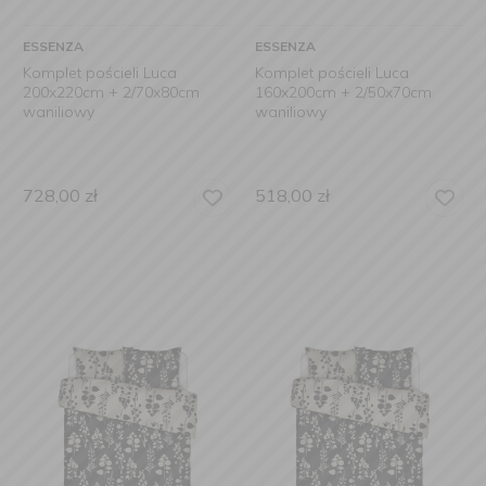
ESSENZA
ESSENZA
Komplet pościeli Luca
Komplet pościeli Luca
200x220cm + 2/70x80cm
160x200cm + 2/50x70cm
waniliowy
waniliowy
728,00
zł
518,00
zł