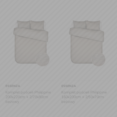
ESSENZA
ESSENZA
Komplet pościeli Philippine
Komplet pościeli Philippine
200x220cm + 2/70x80cm
160x200cm + 2/50x70cm
beżowy
beżowy