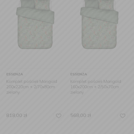
ESSENZA
ESSENZA
Komplet pościeli Marigold
Komplet pościeli Marigold
200x220cm + 2/70x80cm
160x200cm + 2/50x70cm
zielony
zielony
818,00
zł
568,00
zł