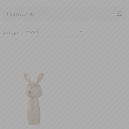
Filtrowanie
Sortuj po: