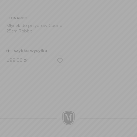
LEONARDO
Młynek do przypraw Cucina
25cm Rabbit
szybka wysyłka
199,00
zł