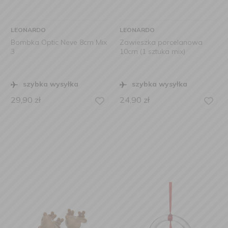
LEONARDO
LEONARDO
Bombka Optic Neve 8cm Mix
Zawieszka porcelanowa
3
10cm (1 sztuka mix)
szybka wysyłka
szybka wysyłka
29,90
zł
24,90
zł