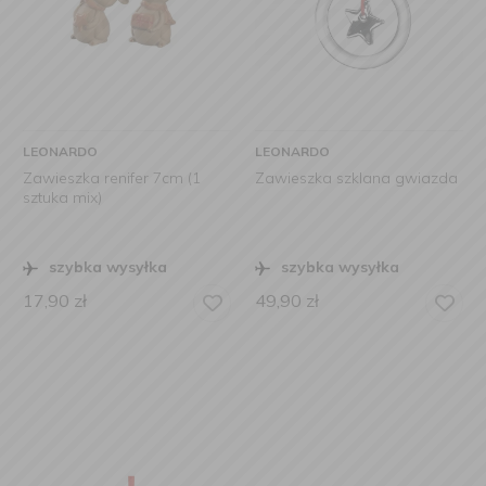
LEONARDO
LEONARDO
Zawieszka renifer 7cm (1
Zawieszka szklana gwiazda
sztuka mix)
szybka wysyłka
szybka wysyłka
17,90
zł
49,90
zł