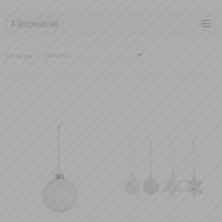
Filtrowanie
Sortuj po: