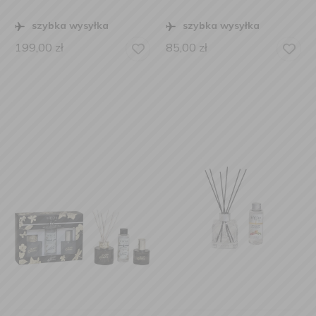
szybka wysyłka
szybka wysyłka
199,00
zł
85,00
zł