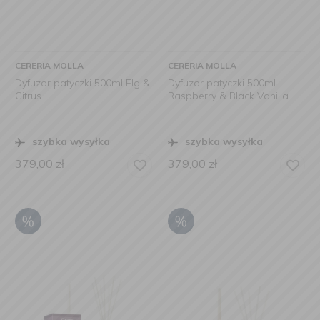
CERERIA MOLLA
CERERIA MOLLA
Dyfuzor patyczki 500ml FIg &
Dyfuzor patyczki 500ml
Citrus
Raspberry & Black Vanilla
szybka wysyłka
szybka wysyłka
379,00
zł
379,00
zł