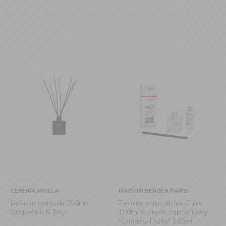
CERERIA MOLLA
MAISON BERGER PARIS
Dyfuzor patyczki 250ml
Zestaw patyczki Ice Cube
Grapefruit & Bay
100ml + olejek zapachowy
"Crunchy Fruits" 100ml