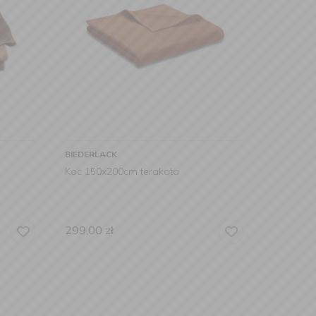
BIEDERLACK
Koc 150x200cm terakota
299,00
zł