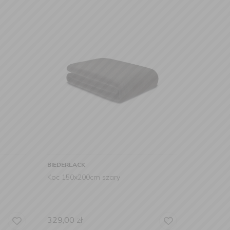
BIEDERLACK
Koc 150x200cm szary
329,00
zł