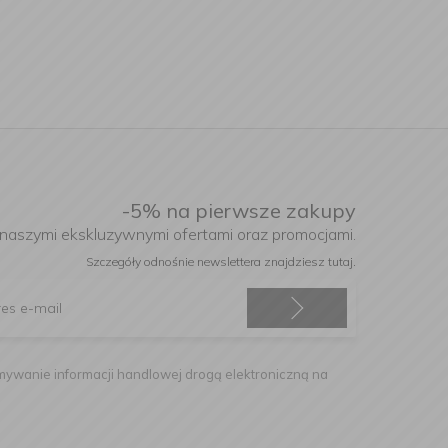
-5% na pierwsze zakupy
 naszymi ekskluzywnymi ofertami oraz promocjami.
Szczegóły odnośnie newslettera
znajdziesz tutaj.
ywanie informacji handlowej drogą elektroniczną na