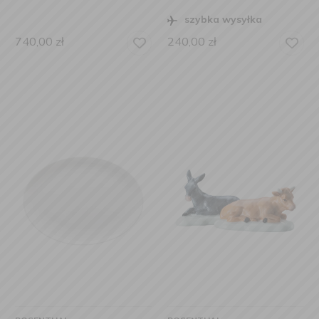
szybka wysyłka
740,00
zł
240,00
zł