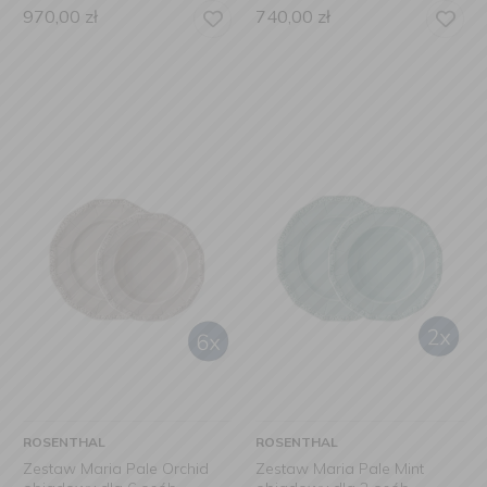
970,00
zł
740,00
zł
ROSENTHAL
ROSENTHAL
Zestaw Maria Pale Orchid
Zestaw Maria Pale Mint