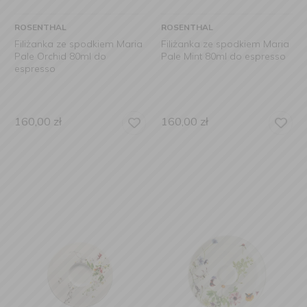
ROSENTHAL
ROSENTHAL
Filiżanka ze spodkiem Maria
Filiżanka ze spodkiem Maria
Pale Orchid 80ml do
Pale Mint 80ml do espresso
espresso
160,00
zł
160,00
zł