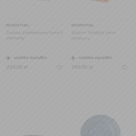
ROSENTHAL
ROSENTHAL
Zestaw śniadaniowy Nora 3
Wazon Torebka 14cm
elementy
koralowy
szybka wysyłka
szybka wysyłka
255,00
zł
265,00
zł