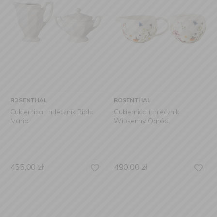
ROSENTHAL
ROSENTHAL
Cukiernica i mlecznik Biała
Cukiernica i mlecznik
Maria
Wiosenny Ogród
455,00
zł
490,00
zł