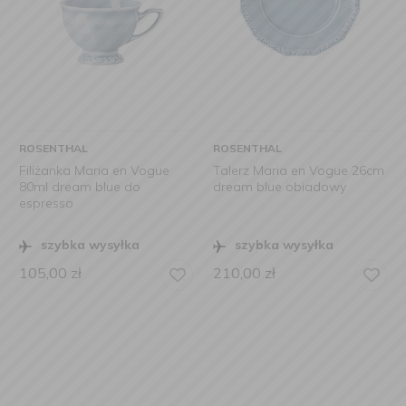
ROSENTHAL
ROSENTHAL
Filiżanka Maria en Vogue
Talerz Maria en Vogue 26cm
80ml dream blue do
dream blue obiadowy
espresso
szybka wysyłka
szybka wysyłka
105,00
zł
210,00
zł