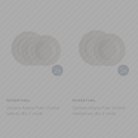
ROSENTHAL
ROSENTHAL
Zestaw Maria Pale Orchid
Zestaw Maria Pale Orchid
talerzy dla 2 osób
obiadowy dla 2 osób