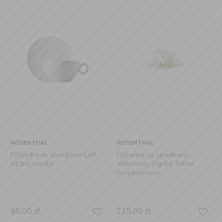
ROSENTHAL
ROSENTHAL
Filiżanka ze spodkiem Loft
Filiżanka ze spodkiem
310ml combi
Wiosenny Ogród 300ml
śniadaniowa
95,00
zł
215,00
zł