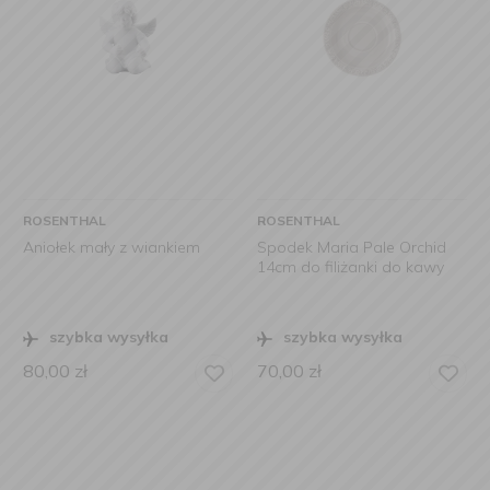
ROSENTHAL
ROSENTHAL
Aniołek mały z wiankiem
Spodek Maria Pale Orchid
14cm do filiżanki do kawy
szybka wysyłka
szybka wysyłka
80,00
zł
70,00
zł