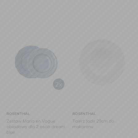
ROSENTHAL
ROSENTHAL
Zestaw Maria en Vogue
Talerz Jade 29cm do
obiadowy dla 2 osób dream
makaronu
blue