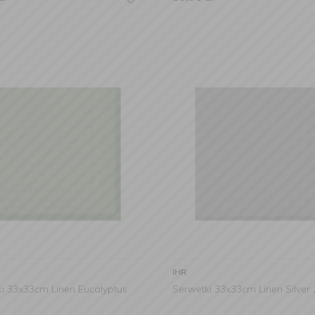
IHR
i 33x33cm Linen Eucalyptus
Serwetki 33x33cm Linen Silver 