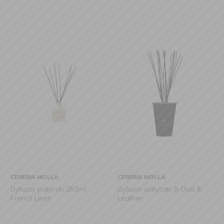
CERERIA MOLLA
CERERIA MOLLA
Dyfuzor patyczki 250ml
Dyfuzor patyczki 3l Oud &
French Linen
Leather