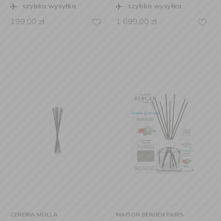
szybka wysyłka
szybka wysyłka
199,00
zł
1 699,00
zł
CERERIA MOLLA
MAISON BERGER PARIS