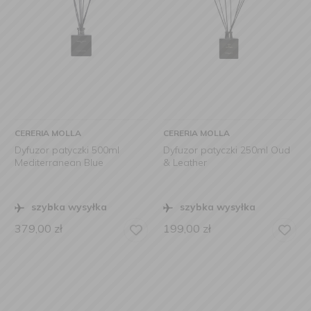
CERERIA MOLLA
CERERIA MOLLA
Dyfuzor patyczki 500ml
Dyfuzor patyczki 250ml Oud
Mediterranean Blue
& Leather
szybka wysyłka
szybka wysyłka
379,00
zł
199,00
zł