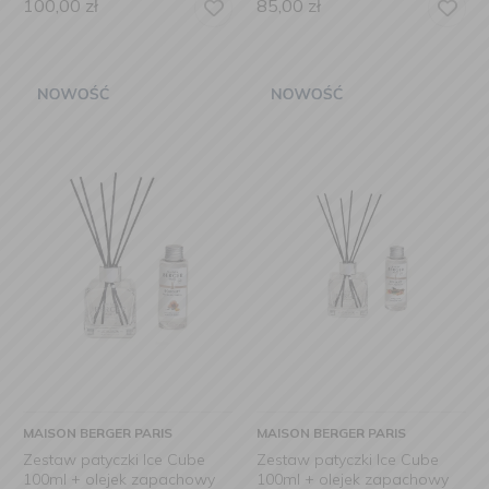
100,00
zł
85,00
zł
MAISON BERGER PARIS
MAISON BERGER PARIS
Zestaw patyczki Ice Cube
Zestaw patyczki Ice Cube
100ml + olejek zapachowy
100ml + olejek zapachowy