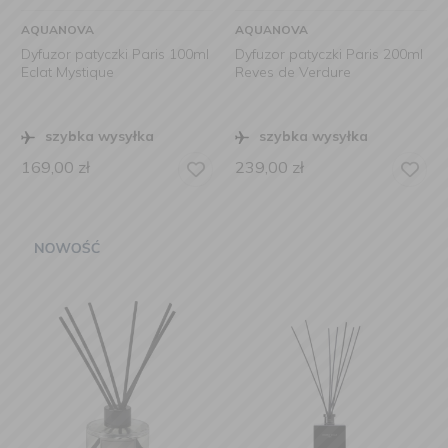
AQUANOVA
AQUANOVA
Dyfuzor patyczki Paris 100ml
Dyfuzor patyczki Paris 200ml
Eclat Mystique
Reves de Verdure
szybka wysyłka
szybka wysyłka
169,00
zł
239,00
zł