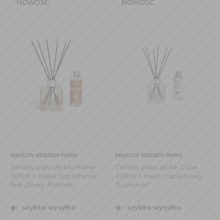
MAISON BERGER PARIS
MAISON BERGER PARIS
Zestaw patyczki My Home
Zestaw patyczki Ice Cube
100ml + olejek zapachowy
100ml + olejek zapachowy
Anti Odour Animals
"Lawenda"
szybka wysyłka
szybka wysyłka