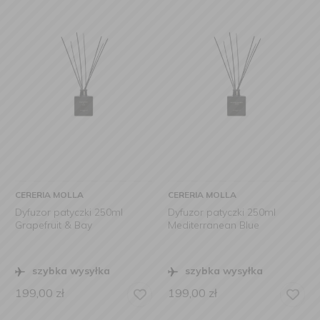
CERERIA MOLLA
CERERIA MOLLA
Dyfuzor patyczki 250ml
Dyfuzor patyczki 250ml
Grapefruit & Bay
Mediterranean Blue
szybka wysyłka
szybka wysyłka
199,00
zł
199,00
zł