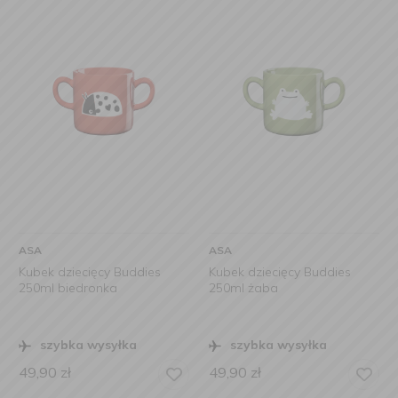
ASA
ASA
Kubek dziecięcy Buddies
Kubek dziecięcy Buddies
250ml biedronka
250ml żaba
szybka wysyłka
szybka wysyłka
49,90
zł
49,90
zł