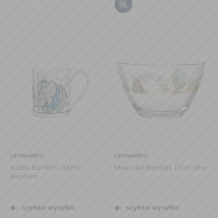
LEONARDO
LEONARDO
Kubek Bambini 200ml
Miseczka Bambini 12cm dino
Elephant
szybka wysyłka
szybka wysyłka