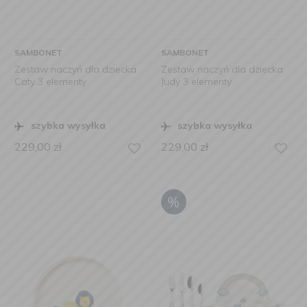
SAMBONET
SAMBONET
Zestaw naczyń dla dziecka
Zestaw naczyń dla dziecka
Caty 3 elementy
Judy 3 elementy
szybka wysyłka
szybka wysyłka
229,00
zł
229,00
zł