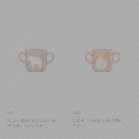
ASA
ASA
Kubek dziecięcy Buddies
Kubek dziecięcy Buddies
250ml niedźwiedź
250ml lis