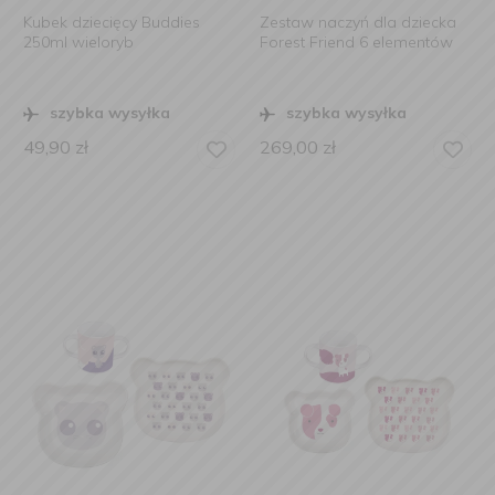
Kubek dziecięcy Buddies
Zestaw naczyń dla dziecka
250ml wieloryb
Forest Friend 6 elementów
szybka wysyłka
szybka wysyłka
49,90
zł
269,00
zł