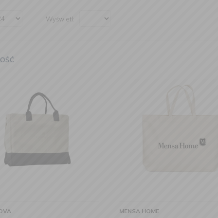
Wyświetl:
OVA
MENSA HOME