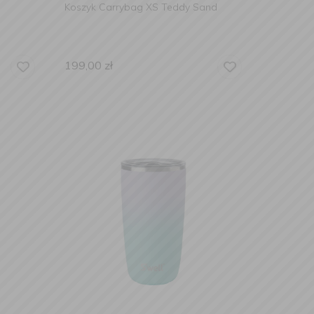
Koszyk Carrybag XS Teddy Sand
199,00
zł