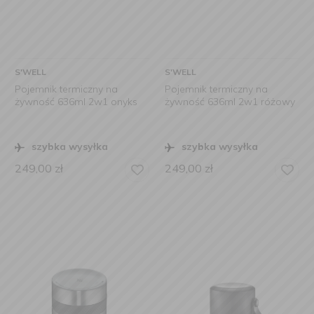
S'WELL
S'WELL
Pojemnik termiczny na
Pojemnik termiczny na
żywność 636ml 2w1 onyks
żywność 636ml 2w1 różowy
szybka wysyłka
szybka wysyłka
249,00
zł
249,00
zł