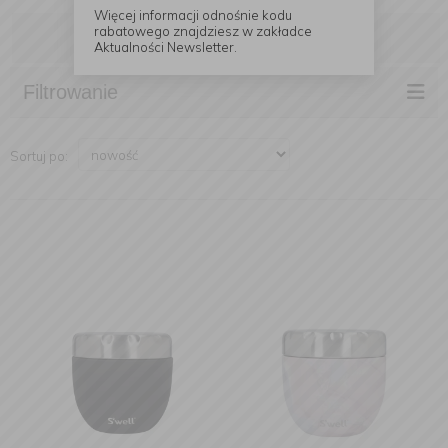
Więcej informacji odnośnie kodu
rabatowego znajdziesz w zakładce
Czytaj dalej
Aktualności Newsletter.
Filtrowanie
Sortuj po: