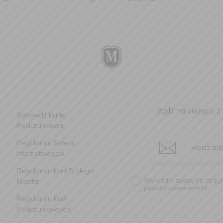
Bądź na bieżąco z
Sprawdź Kartę
Podarunkową
Regulamin Sklepu
Internetowego
Regulamin Kart Stałego
Wyrażam zgodę na otrzym
Klienta
podany adres e-mail.
Regulamin Kart
Podarunkowych