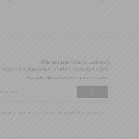
-5% na pierwsze zakupy
 naszymi ekskluzywnymi ofertami oraz promocjami.
Szczegóły odnośnie newslettera
znajdziesz tutaj.
ywanie informacji handlowej drogą elektroniczną na