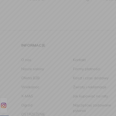
INFORMACJE
O nas
Kontakt
Nasze salony
Formy płatności
Oferta B2B
Koszt i czas dostawy
Wielkanoc
Zwroty i reklamacje
X-MAS
Jak kupować na raty
Ogród
Najczęściej zadawane
pytania
OSTRZEŻENIE