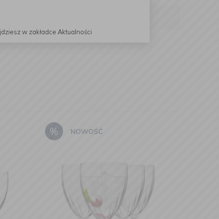
jdziesz w zakładce Aktualności