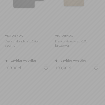
VICTORINOX
VICTORINOX
Deska Handy 23x19cm
Deska Handy 23x19cm
czarna
brązowa
szybka wysyłka
szybka wysyłka
109,00
zł
109,00
zł