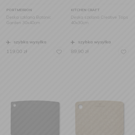
PORTMEIRION
KITCHEN CRAFT
Deska szklana Botanic
Deska szklana Creative Tops
Garden 30x40cm
40x30cm
szybka wysyłka
szybka wysyłka
119,00
zł
89,90
zł