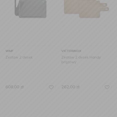
WMF
VICTORINOX
Zestaw 2 desek
Zestaw 2 desek Handy
brązowy
608,00
zł
262,00
zł