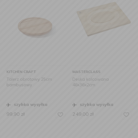
KITCHEN CRAFT
MASTERCLASS
Talerz obrotowy 25cm
Deska kolcowana
bambusowy
46x36x2cm
szybka wysyłka
szybka wysyłka
99,90
zł
249,00
zł