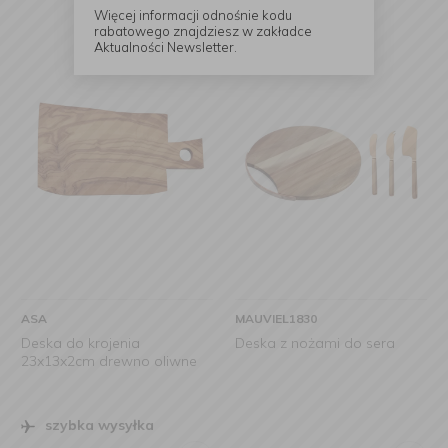
Więcej informacji odnośnie kodu
rabatowego znajdziesz w zakładce
Aktualności Newsletter.
ASA
MAUVIEL1830
Deska do krojenia
Deska z nożami do sera
23x13x2cm drewno oliwne
szybka wysyłka