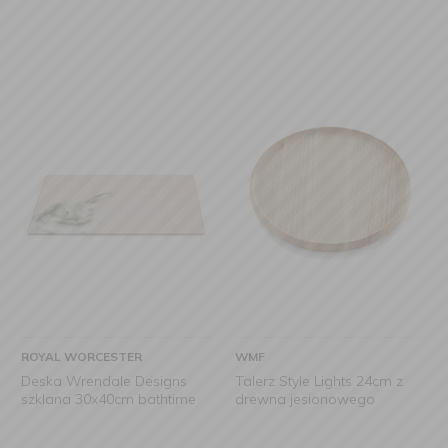
ROYAL WORCESTER
WMF
Deska Wrendale Designs
Talerz Style Lights 24cm z
szklana 30x40cm bathtime
drewna jesionowego