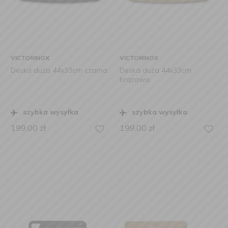
VICTORINOX
VICTORINOX
Deska duża 44x33cm czarna
Deska duża 44x33cm
brązowa
szybka wysyłka
szybka wysyłka
199,00
zł
199,00
zł