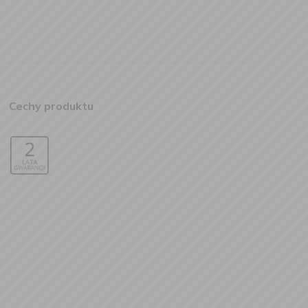
Cechy produktu