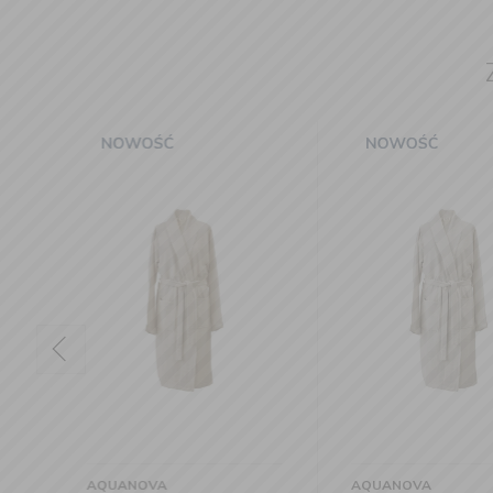
AQUANOVA
AQUANOVA