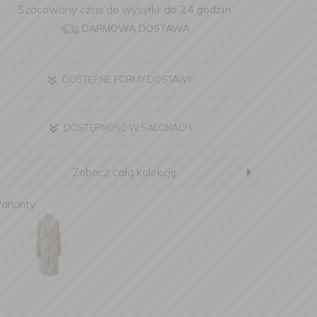
Szacowany czas do wysyłki:
do 24 godzin
DARMOWA DOSTAWA
DOSTĘPNE FORMY DOSTAWY
DOSTĘPNOŚĆ W SALONACH
Zobacz całą kolekcję
arianty: