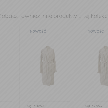
Zobacz również inne produkty z tej kolekcj
AQUANOVA
AQUANOVA