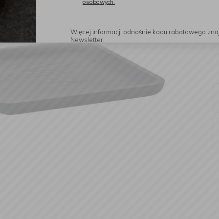
osobowych.
Więcej informacji odnośnie kodu rabatowego zna
Newsletter.