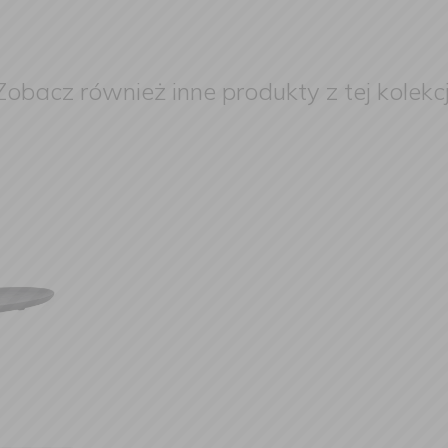
Zobacz również inne produkty z tej kolekcj