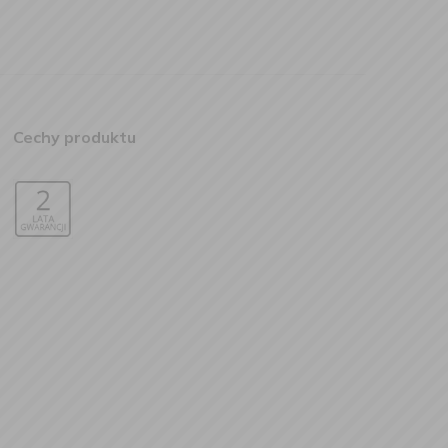
Cechy produktu