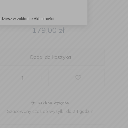
jdziesz w zakładce Aktualności
179,00
zł
Dodaj do koszyka
-
+
szybka wysyłka
Szacowany czas do wysyłki:
do 24 godzin