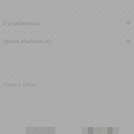
O producencie
Opinie klientów (0)
Zobacz także