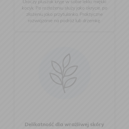
Uroczy pluszak kryje w sobie lekki, miękki
kocyk. Po rozłożeniu służy jako okrycie, po
złożeniu jako przytulanka. Praktyczne
rozwiązanie na podróż lub drzemkę.
Delikatność dla wrażliwej skóry