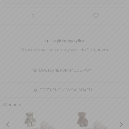
-
+
szybka wysyłka
Szacowany czas do wysyłki:
do 24 godzin
DOSTĘPNE FORMY DOSTAWY
DOSTĘPNOŚĆ W SALONACH
Warianty: