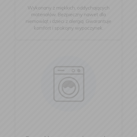
Wykonany z miękkich, oddychających
materiałów. Bezpieczny nawet dla
niemowląt i dzieci z alergią. Gwarantuje
komfort i spokojny wypoczynek.