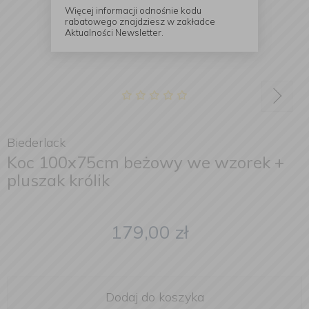
Więcej informacji odnośnie kodu
rabatowego znajdziesz w zakładce
Aktualności Newsletter.
Biederlack
Koc 100x75cm beżowy we wzorek +
pluszak królik
179,00
zł
Dodaj do koszyka