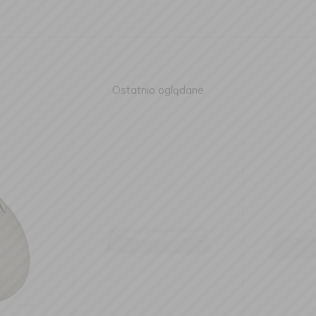
Ostatnio oglądane