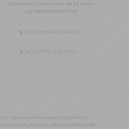
Szacowany czas do wysyłki:
do 24 godzin
DARMOWA DOSTAWA
DOSTĘPNE FORMY DOSTAWY
DOSTĘPNOŚĆ W SALONACH
który zapewnia niezawodną wytrzymałość i
eska jest niezwykle solidna i stabilna dzięki