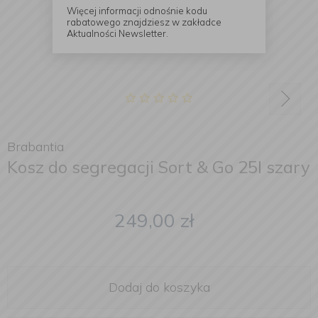
Więcej informacji odnośnie kodu
rabatowego znajdziesz w zakładce
Aktualności Newsletter.
Brabantia
Kosz do segregacji Sort & Go 25l szary
249,00
zł
Dodaj do koszyka