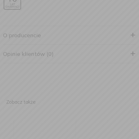
O producencie
Opinie klientów (0)
Zobacz także