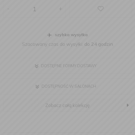
-
+
szybka wysyłka
Szacowany czas do wysyłki:
do 24 godzin
DOSTĘPNE FORMY DOSTAWY
DOSTĘPNOŚĆ W SALONACH
Zobacz całą kolekcję