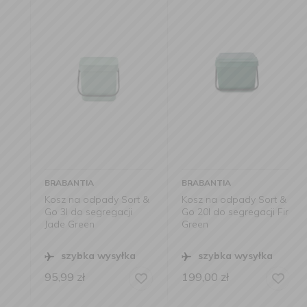
BRABANTIA
BRABANTIA
Kosz na odpady Sort &
Kosz na odpady Sort &
Go 3l do segregacji
Go 20l do segregacji Fir
Jade Green
Green
szybka wysyłka
szybka wysyłka
95,99
zł
199,00
zł