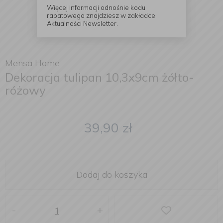
Więcej informacji odnośnie kodu
rabatowego znajdziesz w zakładce
Aktualności Newsletter.
Mensa Home
Dekoracja tulipan 10,3x9cm żółto-
różowy
39,90
zł
Dodaj do koszyka
-
+