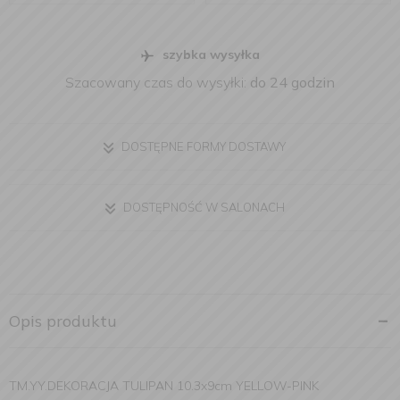
szybka wysyłka
Szacowany czas do wysyłki:
do 24 godzin
DOSTĘPNE FORMY DOSTAWY
DOSTĘPNOŚĆ W SALONACH
Opis produktu
TM.YY.DEKORACJA TULIPAN 10.3x9cm YELLOW-PINK