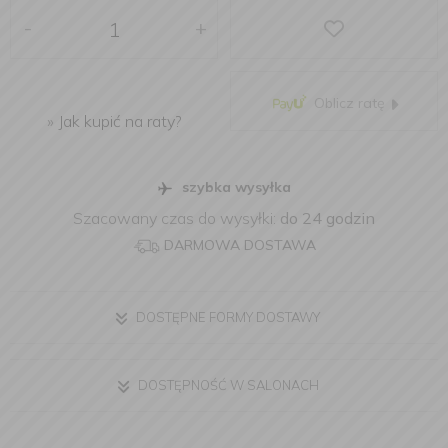
-
+
Oblicz ratę
»
Jak kupić na raty?
szybka wysyłka
Szacowany czas do wysyłki:
do 24 godzin
DARMOWA DOSTAWA
DOSTĘPNE FORMY DOSTAWY
DOSTĘPNOŚĆ W SALONACH