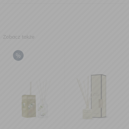
Zobacz także