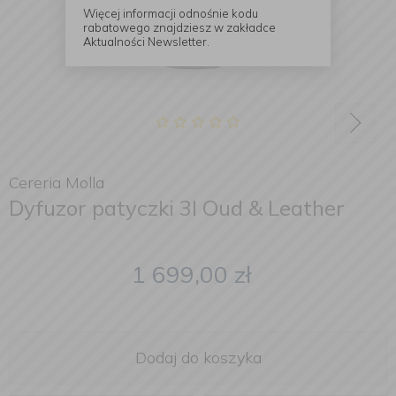
Więcej informacji odnośnie kodu
rabatowego znajdziesz w zakładce
Aktualności Newsletter.
Cereria Molla
Dyfuzor patyczki 3l Oud & Leather
1 699,00
zł
Dodaj do koszyka