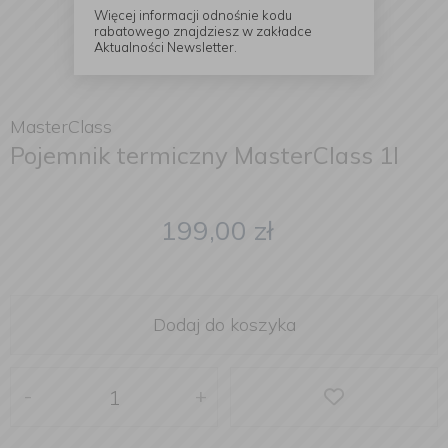
Więcej informacji odnośnie kodu
rabatowego znajdziesz w zakładce
Aktualności Newsletter.
MasterClass
Pojemnik termiczny MasterClass 1l
199,00
zł
Dodaj do koszyka
-
+