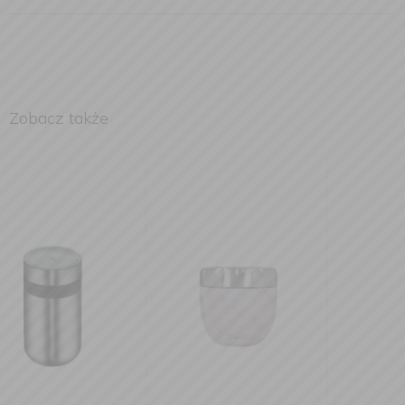
Zobacz także