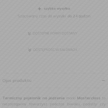
szybka wysyłka
Szacowany czas do wysyłki:
do 24 godzin
DOSTĘPNE FORMY DOSTAWY
DOSTĘPNOŚĆ W SALONACH
Opis produktu
Termiczny pojemnik na jedzenie
marki
Masterclass
to
niezastąpiony towarzysz podczas biwaku, podróży czy