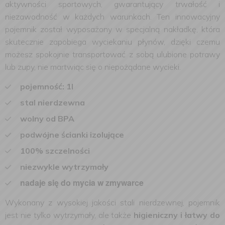
aktywności sportowych, gwarantujący trwałość i
niezawodność w każdych warunkach.
Ten innowacyjny
pojemnik został wyposażony w specjalną nakładkę, która
skutecznie zapobiega wyciekaniu płynów, dzięki czemu
możesz spokojnie transportować z sobą ulubione potrawy
lub zupy, nie martwiąc się o niepożądane wycieki.
pojemność: 1l
stal nierdzewna
wolny od BPA
podwójne ścianki izolujące
100% szczelności
niezwykle wytrzymały
nadaje się do mycia w zmywarce
Wykonany z wysokiej jakości stali nierdzewnej, pojemnik
jest nie tylko wytrzymały, ale także
higieniczny i łatwy do