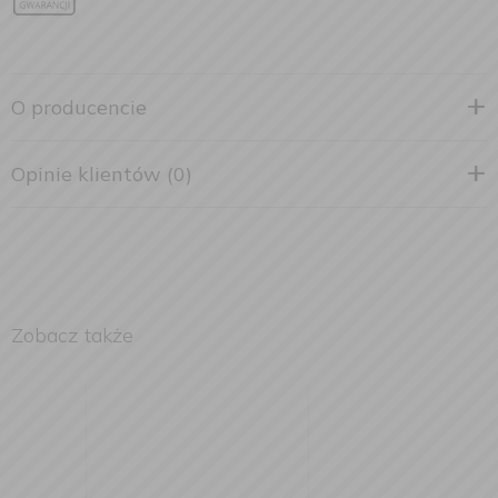
O producencie
Opinie klientów (0)
Zobacz także