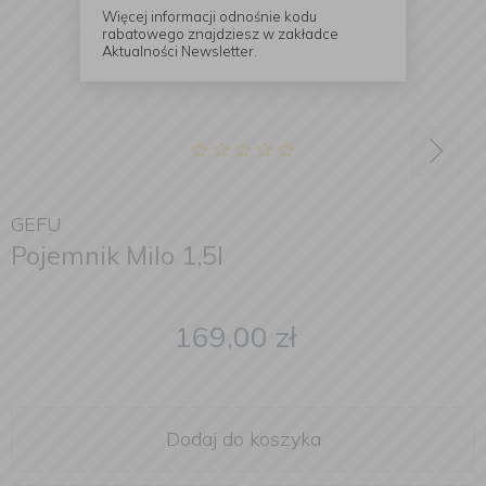
Więcej informacji odnośnie kodu
rabatowego znajdziesz w zakładce
Aktualności Newsletter.
GEFU
Pojemnik Milo 1,5l
169,00
zł
Dodaj do koszyka