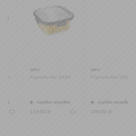
GEFU
GEFU
Pojemnik Milo 800ml
Pojemnik Milo 500ml
szybka wysyłka
szybka wysyłka
119,00
zł
109,00
zł