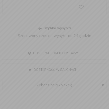
-
+
szybka wysyłka
Szacowany czas do wysyłki:
do 24 godzin
DOSTĘPNE FORMY DOSTAWY
DOSTĘPNOŚĆ W SALONACH
Zobacz całą kolekcję