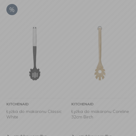
KITCHENAID
KITCHENAID
Łyżka do makaronu Classic
Łyżka do makaronu Coreline
White
32cm Birch