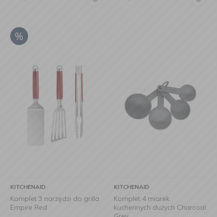
KITCHENAID
KITCHENAID
Komplet 3 narzędzi do grilla
Komplet 4 miarek
Empire Red
kuchennych dużych Charcoal
Grey