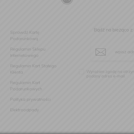
Bądź na bieżąco z
Sprawdź Kartę
Podarunkową
Regulamin Sklepu
Internetowego
Regulamin Kart Stałego
Wyrażam zgodę na otrzym
Klienta
podany adres e-mail.
Regulamin Kart
Podarunkowych
Polityka prywatności
Elektroodpady