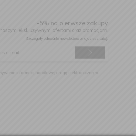
-5% na pierwsze zakupy
 naszymi ekskluzywnymi ofertami oraz promocjami.
Szczegóły odnośnie newslettera
znajdziesz tutaj.
ywanie informacji handlowej drogą elektroniczną na