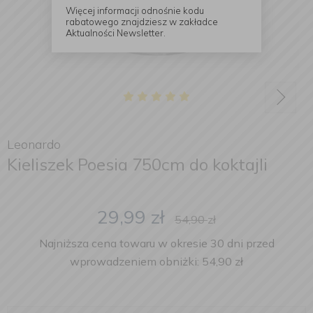
Więcej informacji odnośnie kodu
rabatowego znajdziesz w zakładce
Aktualności Newsletter.
Leonardo
Kieliszek Poesia 750cm do koktajli
29,99
zł
54,90
zł
Najniższa cena towaru w okresie 30 dni przed
wprowadzeniem obniżki: 54,90 zł