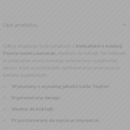
Opis produktu
Odkryj elegancję i funkcjonalność z
kieliszkiem z kolekcji
Poesia marki Leonardo,
idealnym do koktajli. Ten kieliszek
to połączenie nowoczesnego wzornictwa i wyjątkowej
jakości, które uczynią każde spotkanie przy winie jeszcze
bardziej wyjątkowym.
Wykonany z wysokiej jakości szkła Teqton
Ergonomiczny design
Idealny do koktajli
Przystosowany do mycia w zmywarce