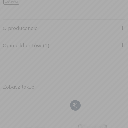
O producencie
Opinie klientów (1)
Zobacz także