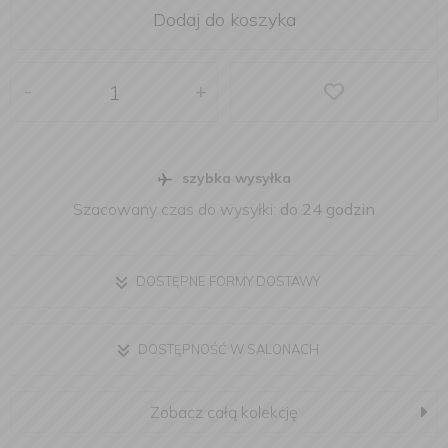
Dodaj do koszyka
-
+
szybka wysyłka
Szacowany czas do wysyłki:
do 24 godzin
DOSTĘPNE FORMY DOSTAWY
DOSTĘPNOŚĆ W SALONACH
Zobacz całą kolekcję