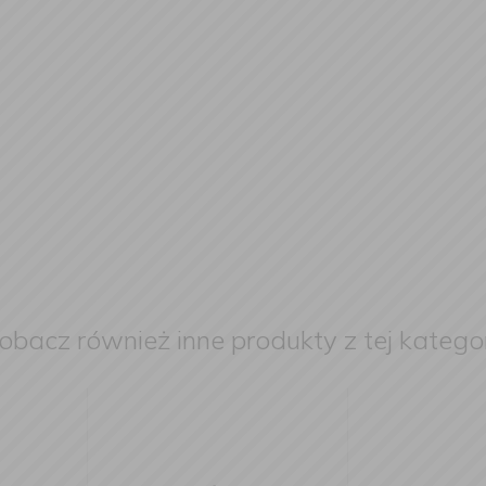
obacz również inne produkty z tej kategor