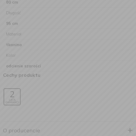
80 cm
Długość
95 cm
Materiał
tkanina
Kolor
odcienie szarości
Cechy produktu
O producencie