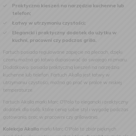
Praktyczna kieszeń na narzędzia kuchenne lub
telefon;
Łatwy w utrzymaniu czystości;
Elegancki i praktyczny dodatek do użytku w
kuchni, pracowni czy podczas grilla.
Fartuch posiada regulowane zapięcie na plecach, dzięki
czemu można go łatwo dopasować do swojego rozmiaru.
Dodatkowo, posiada praktyczną kieszeń na narzędzia
kuchenne lub telefon. Fartuch Akalla jest łatwy w
utrzymaniu czystości, można go prać w pralce w niskiej
temperaturze.
Fartuch Akalla marki Marc O'Polo to elegancki i praktyczny
dodatek dla osób, które cenią sobie styl i wygodę podczas
gotowania, prac w pracowni czy grillowania.
Kolekcja Akalla
marki Marc O'Polo to zbiór pięknych