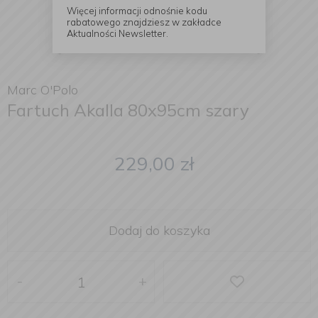
Więcej informacji odnośnie kodu
rabatowego znajdziesz w zakładce
Aktualności Newsletter.
Marc O'Polo
Fartuch Akalla 80x95cm szary
229,00
zł
Dodaj do koszyka
-
+