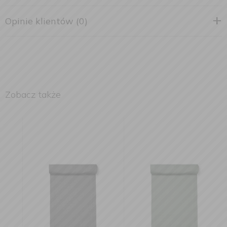
Opinie klientów (0)
Zobacz także