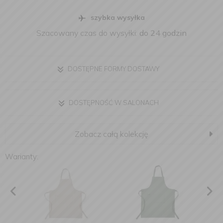
szybka wysyłka
Szacowany czas do wysyłki:
do 24 godzin
DOSTĘPNE FORMY DOSTAWY
DOSTĘPNOŚĆ W SALONACH
Zobacz całą kolekcję
Warianty: