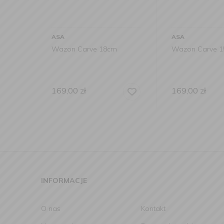
ASA
ASA
Wazon Carve 18cm
Wazon Carve 
169,00
zł
169,00
zł
INFORMACJE
O nas
Kontakt