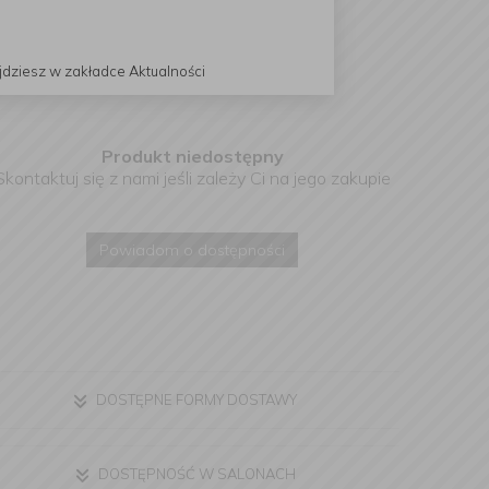
jdziesz w zakładce Aktualności
Produkt niedostępny
Skontaktuj się z nami jeśli zależy Ci na jego zakupie
Powiadom o dostępności
DOSTĘPNE FORMY DOSTAWY
DOSTĘPNOŚĆ W SALONACH