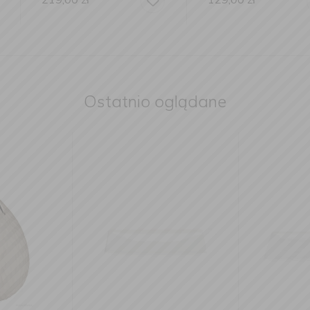
Ostatnio oglądane