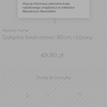
Więcej informacji odnośnie kodu
rabatowego znajdziesz w zakładce
Aktualności Newsletter.
Mensa Home
Gałązka biedrzeniec 80cm różowy
49,90
zł
Dodaj do koszyka
-
+