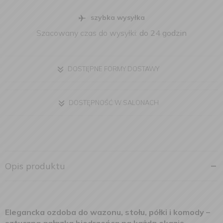
szybka wysyłka
Szacowany czas do wysyłki:
do 24 godzin
DOSTĘPNE FORMY DOSTAWY
DOSTĘPNOŚĆ W SALONACH
Opis produktu
Elegancka ozdoba do wazonu, stołu, półki i komody –