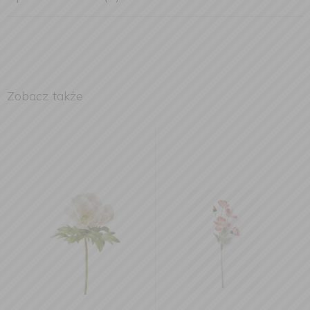
Zobacz także