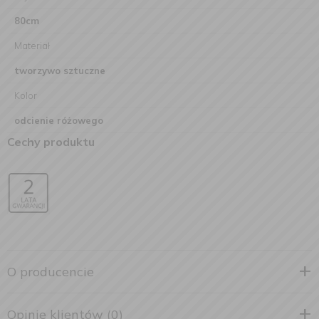
80cm
Materiał
tworzywo sztuczne
Kolor
odcienie różowego
Cechy produktu
O producencie
Opinie klientów (0)