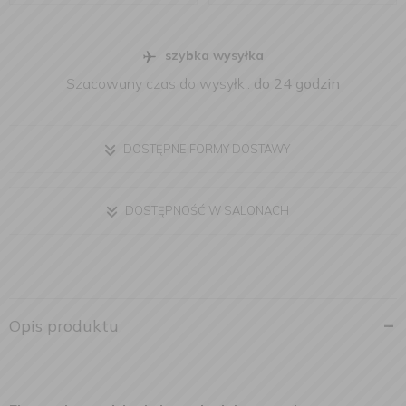
szybka wysyłka
Szacowany czas do wysyłki:
do 24 godzin
DOSTĘPNE FORMY DOSTAWY
DOSTĘPNOŚĆ W SALONACH
Opis produktu