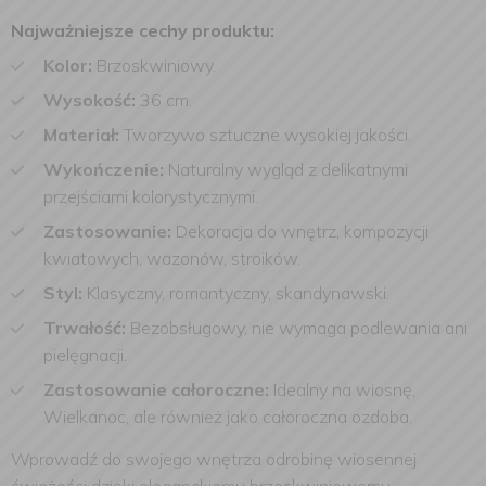
Najważniejsze cechy produktu:
Kolor:
Brzoskwiniowy.
Wysokość:
36 cm.
Materiał:
Tworzywo sztuczne wysokiej jakości.
Wykończenie:
Naturalny wygląd z delikatnymi
przejściami kolorystycznymi.
Zastosowanie:
Dekoracja do wnętrz, kompozycji
kwiatowych, wazonów, stroików.
Styl:
Klasyczny, romantyczny, skandynawski.
Trwałość:
Bezobsługowy, nie wymaga podlewania ani
pielęgnacji.
Zastosowanie całoroczne:
Idealny na wiosnę,
Wielkanoc, ale również jako całoroczna ozdoba.
Wprowadź do swojego wnętrza odrobinę wiosennej