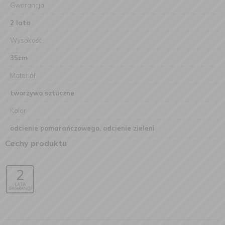
Gwarancja
2 lata
Wysokość
35cm
Materiał
tworzywo sztuczne
Kolor
odcienie pomarańczowego, odcienie zieleni
Cechy produktu