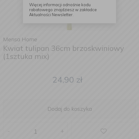
Więcej informacji odnośnie kodu
rabatowego znajdziesz w zakładce
Aktualności Newsletter.
Mensa Home
Kwiat tulipan 36cm brzoskwiniowy
(1sztuka mix)
24,90
zł
Dodaj do koszyka
-
+