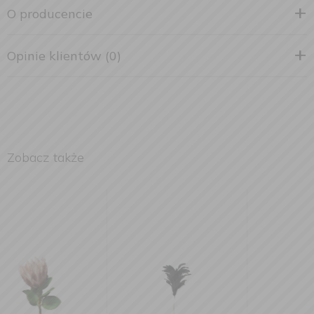
O producencie
Opinie klientów (0)
Zobacz także