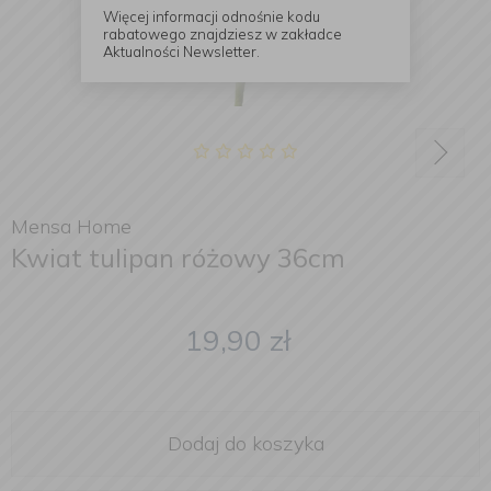
Więcej informacji odnośnie kodu
rabatowego znajdziesz w zakładce
Aktualności Newsletter.
Mensa Home
Kwiat tulipan różowy 36cm
19,90
zł
Dodaj do koszyka