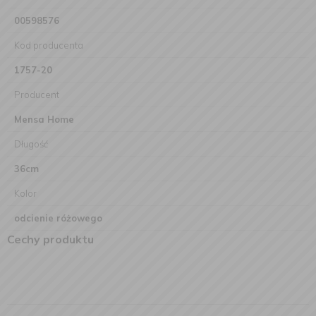
00598576
Kod producenta
1757-20
Producent
Mensa Home
Długość
36cm
Kolor
odcienie różowego
Cechy produktu