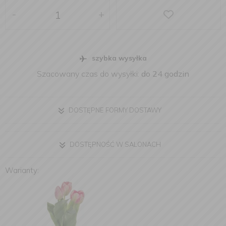
-
+
szybka wysyłka
Szacowany czas do wysyłki:
do 24 godzin
DOSTĘPNE FORMY DOSTAWY
DOSTĘPNOŚĆ W SALONACH
Warianty: