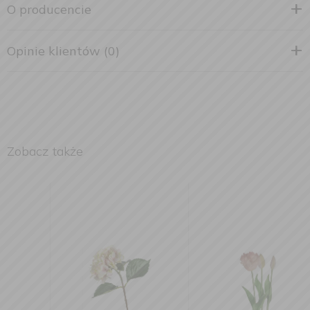
O producencie
Opinie klientów (0)
Zobacz także