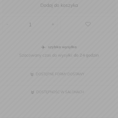
Dodaj do koszyka
-
+
szybka wysyłka
Szacowany czas do wysyłki:
do 24 godzin
DOSTĘPNE FORMY DOSTAWY
DOSTĘPNOŚĆ W SALONACH