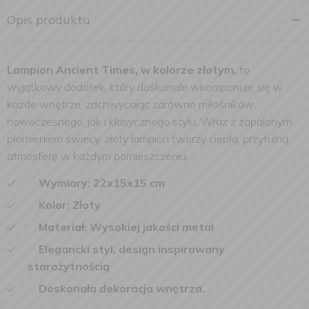
Opis produktu
Lampion Ancient Times, w kolorze złotym,
to
wyjątkowy dodatek, który doskonale wkomponuje się w
każde wnętrze, zachwycając zarówno miłośników
nowoczesnego, jak i klasycznego stylu. Wraz z zapalonym
płomieniem świecy, złoty lampion tworzy ciepłą, przytulną
atmosferę w każdym pomieszczeniu.
Wymiary: 22x15x15 cm
Kolor: Złoty
Materiał: Wysokiej jakości metal
Elegancki styl, design inspirowany
starożytnością
Doskonała dekoracja wnętrza.