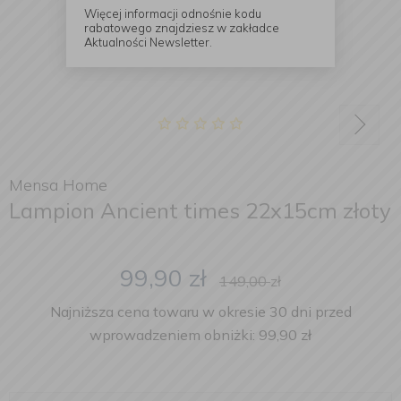
Więcej informacji odnośnie kodu
rabatowego znajdziesz w zakładce
Aktualności Newsletter.
Mensa Home
Lampion Ancient times 22x15cm złoty
99,90
zł
149,00
zł
Najniższa cena towaru w okresie 30 dni przed
wprowadzeniem obniżki: 99,90 zł