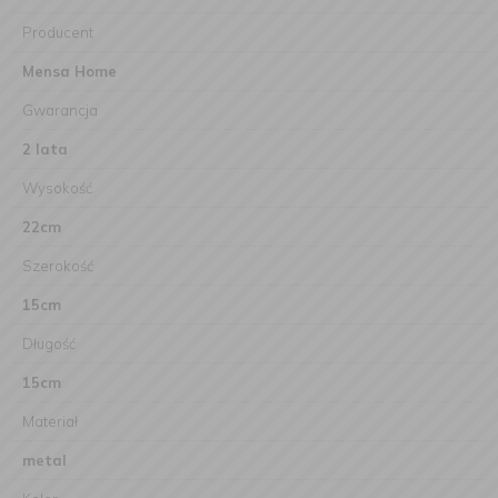
Producent
Mensa Home
Gwarancja
2 lata
Wysokość
22cm
Szerokość
15cm
Długość
15cm
Materiał
metal