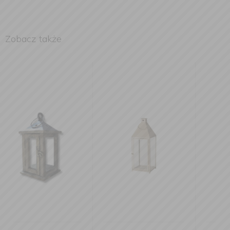
Zobacz także