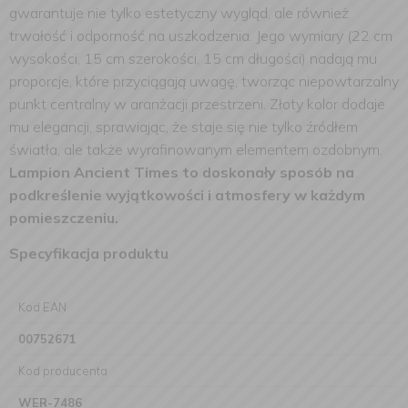
gwarantuje nie tylko estetyczny wygląd, ale również
trwałość i odporność na uszkodzenia. Jego wymiary (22 cm
wysokości, 15 cm szerokości, 15 cm długości) nadają mu
proporcje, które przyciągają uwagę, tworząc niepowtarzalny
punkt centralny w aranżacji przestrzeni. Złoty kolor dodaje
mu elegancji, sprawiając, że staje się nie tylko źródłem
światła, ale także wyrafinowanym elementem ozdobnym.
Lampion Ancient Times to doskonały sposób na
podkreślenie wyjątkowości i atmosfery w każdym
pomieszczeniu.
Specyfikacja produktu
Kod EAN
00752671
Kod producenta
WER-7486