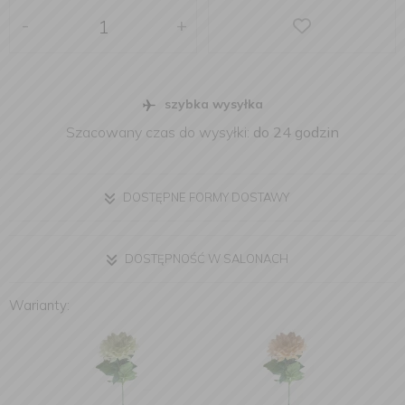
-
+
szybka wysyłka
Szacowany czas do wysyłki:
do 24 godzin
DOSTĘPNE FORMY DOSTAWY
DOSTĘPNOŚĆ W SALONACH
Warianty: