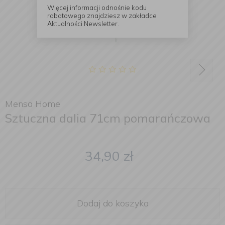
Więcej informacji odnośnie kodu
rabatowego znajdziesz w zakładce
Aktualności Newsletter.
Mensa Home
Sztuczna dalia 71cm pomarańczowa
34,90
zł
Dodaj do koszyka