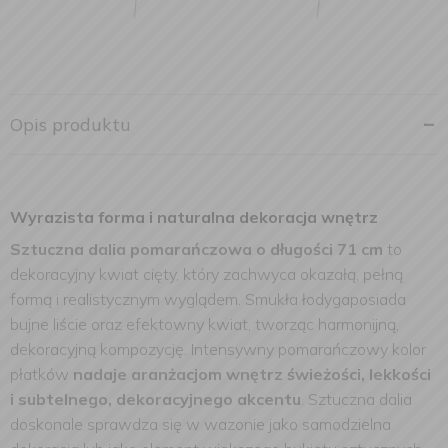
Opis produktu
Wyrazista forma i naturalna dekoracja wnętrz
Sztuczna dalia pomarańczowa o długości 71 cm
to
dekoracyjny kwiat cięty, który zachwyca okazałą, pełną
formą i realistycznym wyglądem. Smukła łodygaposiada
bujne liście oraz efektowny kwiat, tworząc harmonijną,
dekoracyjną kompozycję. Intensywny pomarańczowy kolor
płatków
nadaje aranżacjom wnętrz świeżości, lekkości
i subtelnego, dekoracyjnego akcentu
. Sztuczna dalia
doskonale sprawdza się w wazonie jako samodzielna