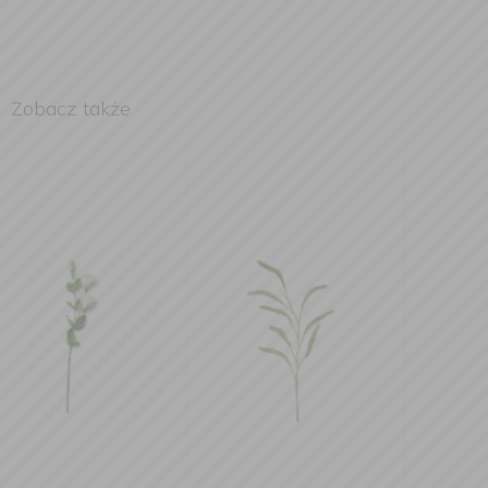
Zobacz także