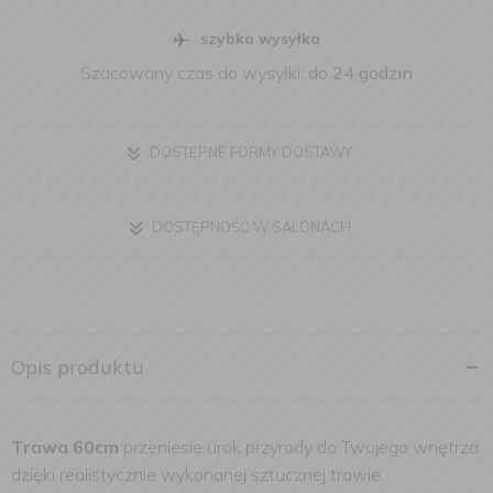
szybka wysyłka
Szacowany czas do wysyłki:
do 24 godzin
DOSTĘPNE FORMY DOSTAWY
DOSTĘPNOŚĆ W SALONACH
Opis produktu
Trawa 60cm
przeniesie urok przyrody do Twojego wnętrza
dzięki realistycznie wykonanej sztucznej trawie.