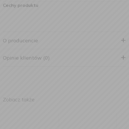
Cechy produktu
O producencie
Opinie klientów (0)
Zobacz także