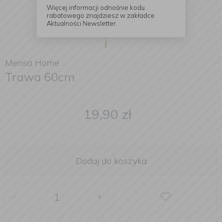
Więcej informacji odnośnie kodu
rabatowego znajdziesz w zakładce
Aktualności Newsletter.
Mensa Home
Trawa 60cm
19,90
zł
Dodaj do koszyka
-
+