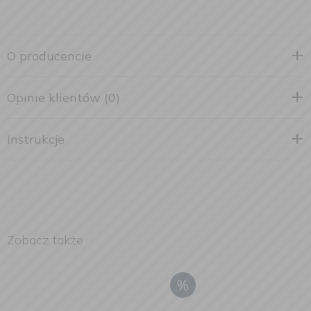
O producencie
Opinie klientów (0)
Instrukcje
Zobacz także