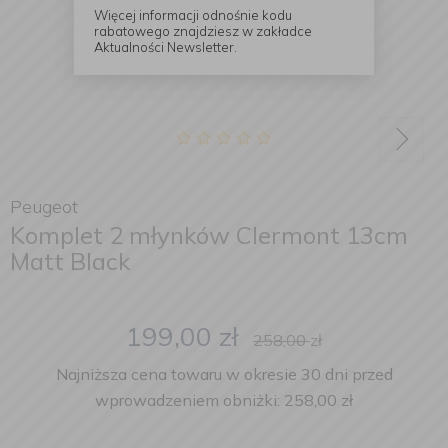
Więcej informacji odnośnie kodu
rabatowego znajdziesz w zakładce
Aktualności Newsletter.
Peugeot
Komplet 2 młynków Clermont 13cm
Matt Black
199,00
zł
258,00
zł
Najniższa cena towaru w okresie 30 dni przed
wprowadzeniem obniżki: 258,00 zł