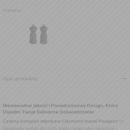
Warianty:
Opis produktu
Niezawodna Jakość i Ponadczasowy Design, Który
Dopełni Twoje Kulinarne Doświadczenie
Czarny komplet młynków Clermont marki Peugeot
to
doskonały wybór dla osób, które cenią sobie elegancję i