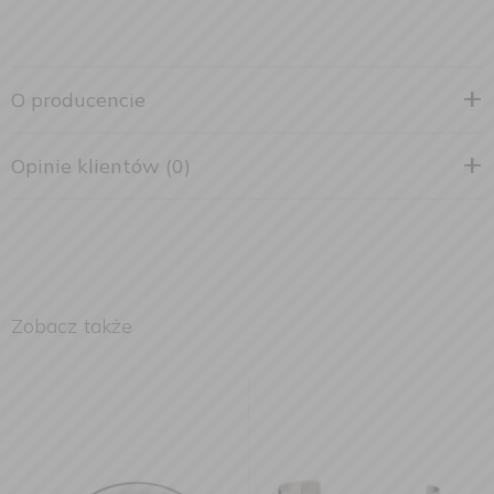
O producencie
Opinie klientów (0)
Zobacz także