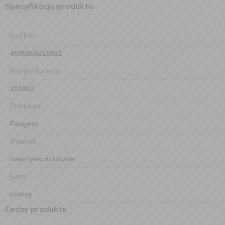
Specyfikacja produktu
Kod EAN
4006950210922
Kod producenta
210922
Producent
Peugeot
Materiał
tworzywo sztuczne
Kolor
czarny
Cechy produktu