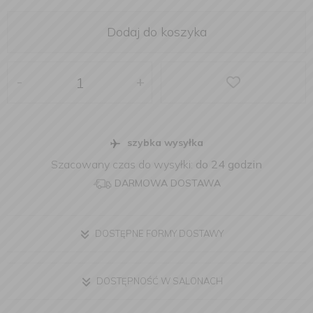
Dodaj do koszyka
-
+
szybka wysyłka
Szacowany czas do wysyłki:
do 24 godzin
DARMOWA DOSTAWA
DOSTĘPNE FORMY DOSTAWY
DOSTĘPNOŚĆ W SALONACH