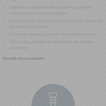
Elegancki, nowoczesny design, idealny do użytku
codziennego i na specjalne okazje
Prosta obsługa – jedno naciśnięcie przycisku wystarczy
do usunięcia powietrza
Doskonały zestaw na prezent dla miłośników wina
Kolor: czarny, pasujący do eleganckich akcesoriów
winiarskich
Sposób użycia pompki: