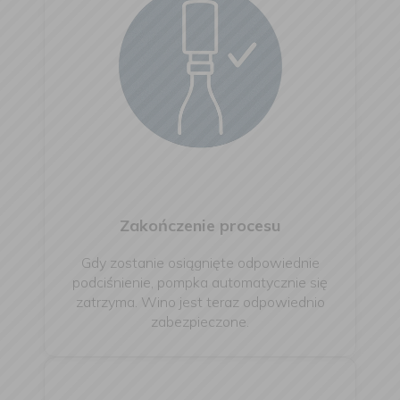
Zakończenie procesu
Gdy zostanie osiągnięte odpowiednie
podciśnienie, pompka automatycznie się
zatrzyma. Wino jest teraz odpowiednio
zabezpieczone.