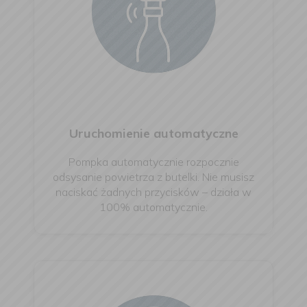
Uruchomienie automatyczne
Pompka automatycznie rozpocznie
odsysanie powietrza z butelki. Nie musisz
naciskać żadnych przycisków – działa w
100% automatycznie.