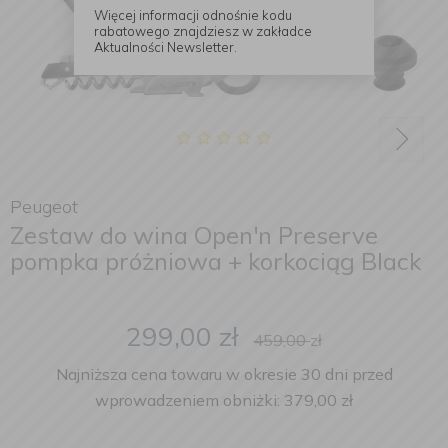
Więcej informacji odnośnie kodu
rabatowego znajdziesz w zakładce
Aktualności Newsletter.
Peugeot
Zestaw do wina Open'n Preserve
pompka próżniowa + korkociąg Black
299,00
zł
459,00
zł
Najniższa cena towaru w okresie 30 dni przed
wprowadzeniem obniżki: 379,00 zł