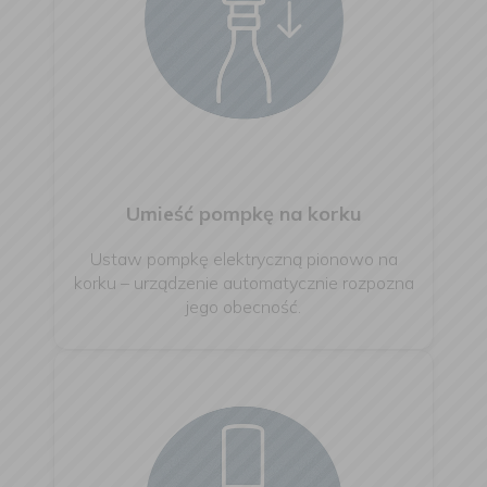
Umieść pompkę na korku
Ustaw pompkę elektryczną pionowo na
korku – urządzenie automatycznie rozpozna
jego obecność.​