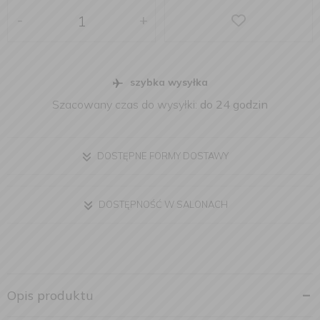
-
+
szybka wysyłka
Szacowany czas do wysyłki:
do 24 godzin
DOSTĘPNE FORMY DOSTAWY
DOSTĘPNOŚĆ W SALONACH
Opis produktu