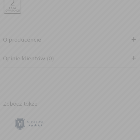
O producencie
Opinie klientów (0)
Zobacz także