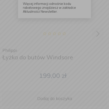
Więcej informacji odnośnie kodu
rabatowego znajdziesz w zakładce
Aktualności Newsletter.
Philippi
Łyżka do butów Windsore
199,00
zł
Dodaj do koszyka