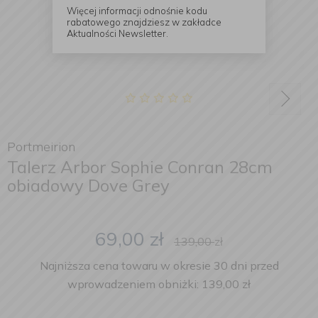
Więcej informacji odnośnie kodu
rabatowego znajdziesz w zakładce
Aktualności Newsletter.
Portmeirion
Talerz Arbor Sophie Conran 28cm
obiadowy Dove Grey
69,00
zł
139,00
zł
Najniższa cena towaru w okresie 30 dni przed
wprowadzeniem obniżki: 139,00 zł