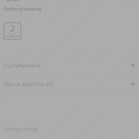
Cechy produktu
O producencie
Opinie klientów (0)
Zobacz także