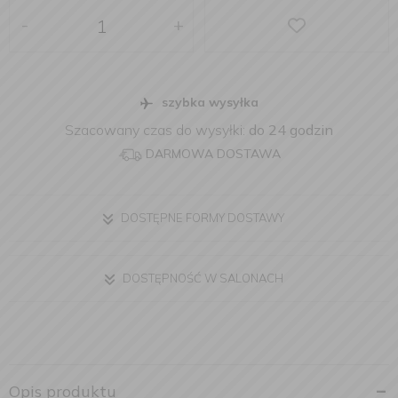
-
+
szybka wysyłka
Szacowany czas do wysyłki:
do 24 godzin
DARMOWA DOSTAWA
DOSTĘPNE FORMY DOSTAWY
DOSTĘPNOŚĆ W SALONACH
Opis produktu