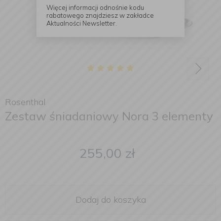
Więcej informacji odnośnie kodu
rabatowego znajdziesz w zakładce
Aktualności Newsletter.
Rosenthal
Zestaw śniadaniowy Nora 3 elementy
255,00
zł
Dodaj do koszyka