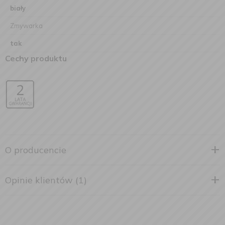
biały
Zmywarka
tak
Cechy produktu
O producencie
Opinie klientów (1)