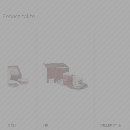
Zobacz także
IHR
VILLEROY & BOCH