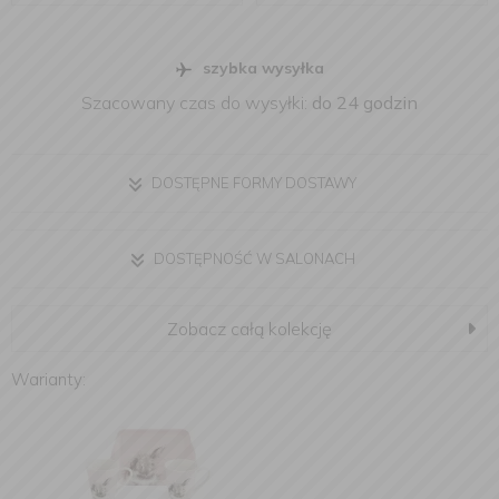
szybka wysyłka
Szacowany czas do wysyłki:
do 24 godzin
DOSTĘPNE FORMY DOSTAWY
DOSTĘPNOŚĆ W SALONACH
Zobacz całą kolekcję
Warianty: