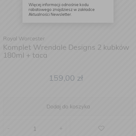
Więcej informacji odnośnie kodu
rabatowego znajdziesz w zakładce
Aktualności Newsletter.
Royal Worcester
Komplet Wrendale Designs 2 kubków
180ml + taca
159,00
zł
Dodaj do koszyka
-
+