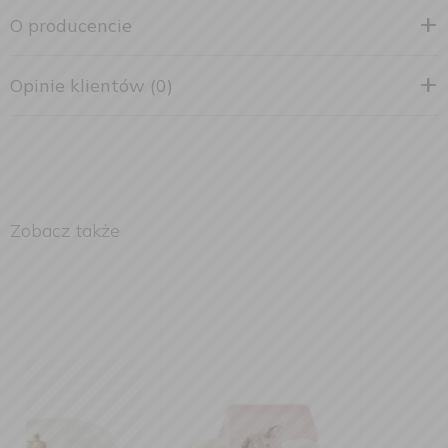
O producencie
Opinie klientów (0)
Zobacz także