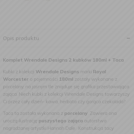
Opis produktu
Komplet Wrendale Designs 2 kubków 180ml + Taca
Kubki z kolekcji
Wrendale Designs
marki
Royal
Worcester
o pojemności
180ml
zostały wykonane z
porcelany, na jasnym tle znajduje się grafika przestawiająca
zająca. Niech kubki z kolekcji Wrendale Designs towarzyszy
Ci przez cały dzień- kawa, herbata czy gorąca czekolada?
Taca ta została wykonana z
porcelany
. Zawiera ona
uroczą ilustrację
puszystego zająca
autorstwa
nagradzanej artystki Hannah Dale. Konstrukcja tacy