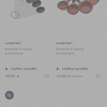
SAMBONET
SAMBONET
Komplet 4 miarek
Komplet 4 miarek
kuchennych
kuchennych
szybka wysyłka
szybka wysyłka
49,90
zł
44,90
zł
79,90
zł