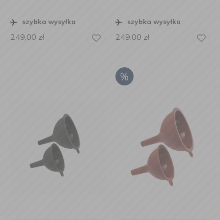
szybka wysyłka
szybka wysyłka
249,00
zł
249,00
zł