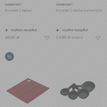
SAMBONET
SAMBONET
Komplet 2 lejków
Komplet 2 lejków kuchennych
szybka wysyłka
szybka wysyłka
49,90
zł
24,90
zł
46,90
zł