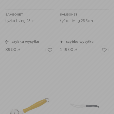
SAMBONET
SAMBONET
Łyżka Living 23cm
Łyżka Living 25,5cm
szybka wysyłka
szybka wysyłka
89,90
zł
149,00
zł