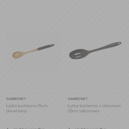
SAMBONET
SAMBONET
Łyżka kuchenna 35cm
Łyżka kuchenna z otworami
drewniana
29cm silikonowa