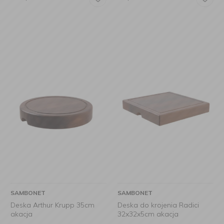
SAMBONET
SAMBONET
Deska Arthur Krupp 35cm
Deska do krojenia Radici
akacja
32x32x5cm akacja