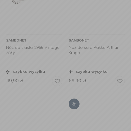
SAMBONET
SAMBONET
Nóż do ciasta 1965 Vintage
Nóż do sera Pakka Arthur
żółty
Krupp
szybka wysyłka
szybka wysyłka
49,90
zł
69,90
zł