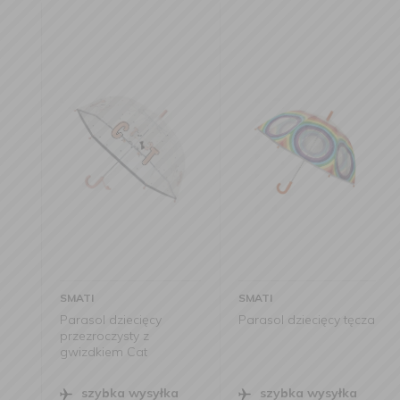
SMATI
SMATI
Parasol dziecięcy
Parasol dziecięcy tęcza
przezroczysty z
gwizdkiem Cat
szybka wysyłka
szybka wysyłka