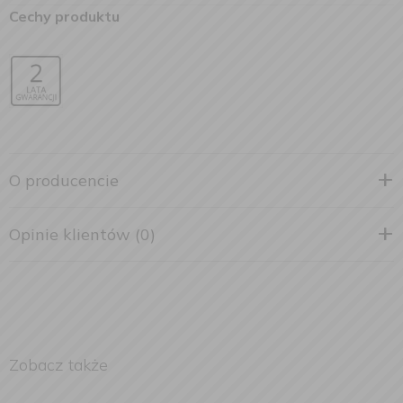
Cechy produktu
O producencie
Opinie klientów (0)
Zobacz także