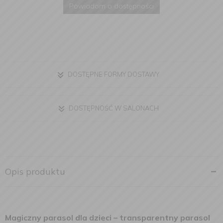
Powiadom o dostępności
DOSTĘPNE FORMY DOSTAWY
DOSTĘPNOŚĆ W SALONACH
Opis produktu
Magiczny parasol dla dzieci – transparentny parasol