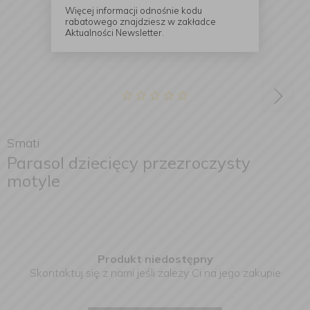
Więcej informacji odnośnie kodu
rabatowego znajdziesz w zakładce
Aktualności Newsletter.
Smati
Parasol dziecięcy przezroczysty
motyle
Produkt niedostępny
Skontaktuj się z nami jeśli zależy Ci na jego zakupie