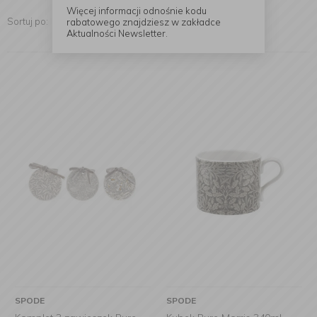
Więcej informacji odnośnie kodu
Sortuj po:
rabatowego znajdziesz w zakładce
Aktualności Newsletter.
SPODE
SPODE