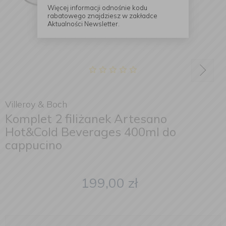
Więcej informacji odnośnie kodu
rabatowego znajdziesz w zakładce
Aktualności Newsletter.
Villeroy & Boch
Komplet 2 filiżanek Artesano
Hot&Cold Beverages 400ml do
cappucino
199,00
zł