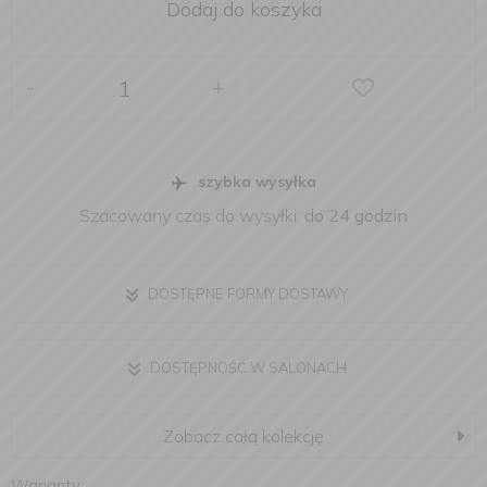
Dodaj do koszyka
-
+
szybka wysyłka
Szacowany czas do wysyłki:
do 24 godzin
DOSTĘPNE FORMY DOSTAWY
DOSTĘPNOŚĆ W SALONACH
Zobacz całą kolekcję
Warianty: