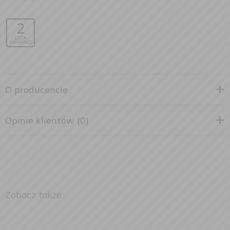
O producencie
Opinie klientów (0)
Zobacz także