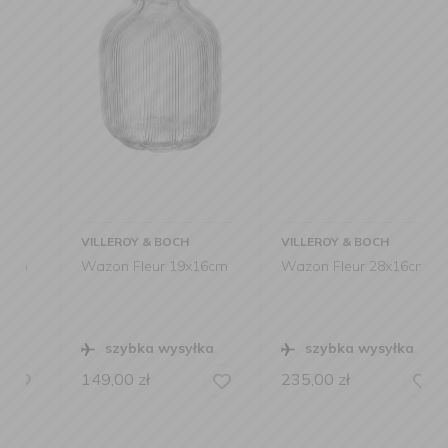
VILLEROY & BOCH
VILLEROY & BOCH
Wazon Fleur 19x16cm
Wazon Fleur 28x16cm
szybka wysyłka
szybka wysyłka
149,00
zł
235,00
zł