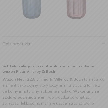
Opis produktu
Subtelna elegancja i naturalna harmonia szkła –
wazon Fleur Villeroy & Boch
Wazon Fleur 22,5 cm marki Villeroy & Boch
to elegancki
element dekoracyjny, który łączy minimalistyczną formę z
delikatnym, naturalnym akcentem koloru.
Wykonany ze
szkła w odcieniu zieleni
, wprowadza do wnętrza
świeżość i lekkość, harmonijnie uzupełniając zarówno