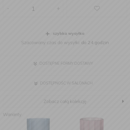
-
+
szybka wysyłka
Szacowany czas do wysyłki:
do 24 godzin
DOSTĘPNE FORMY DOSTAWY
DOSTĘPNOŚĆ W SALONACH
Zobacz całą kolekcję
Warianty: