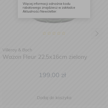
Więcej informacji odnośnie kodu
rabatowego znajdziesz w zakładce
Aktualności Newsletter.
Villeroy & Boch
Wazon Fleur 22,5x16cm zielony
199,00
zł
Dodaj do koszyka