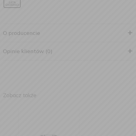
O producencie
Opinie klientów (0)
Zobacz także