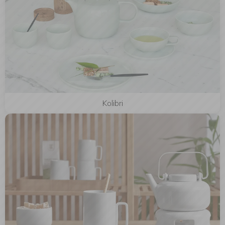
Kolibri