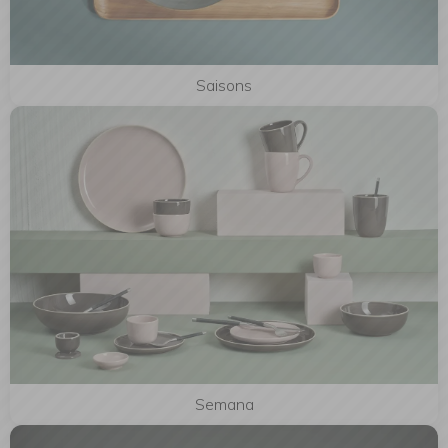
Saisons
Semana