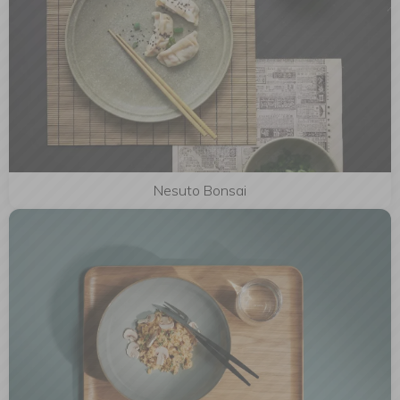
Nesuto Bonsai