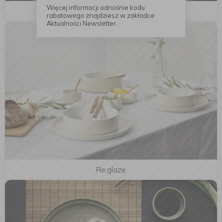
Więcej informacji odnośnie kodu
Form'art
rabatowego znajdziesz w zakładce
Aktualności Newsletter.
Re:glaze