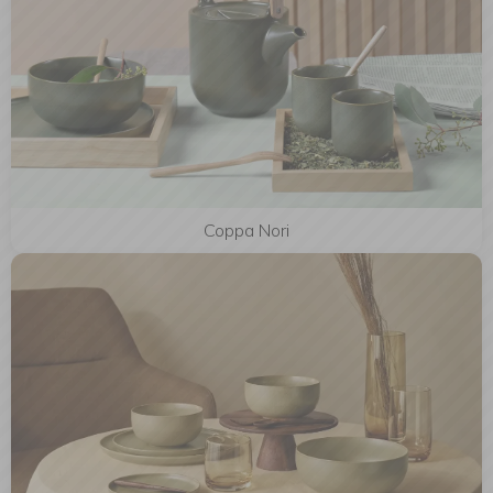
Coppa Nori