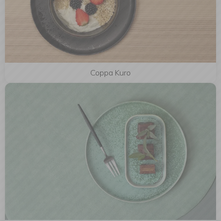
Coppa Kuro