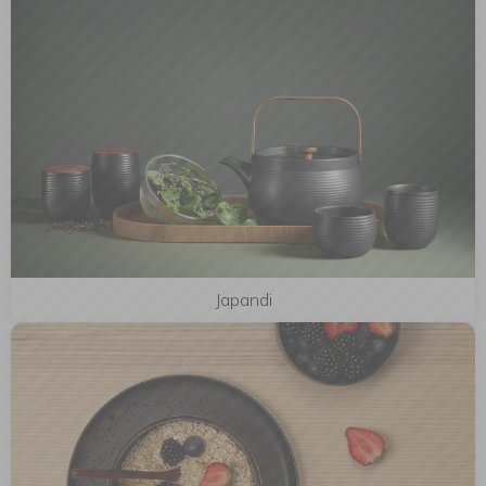
Japandi