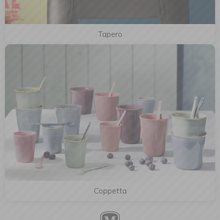
Tapero
Coppetta