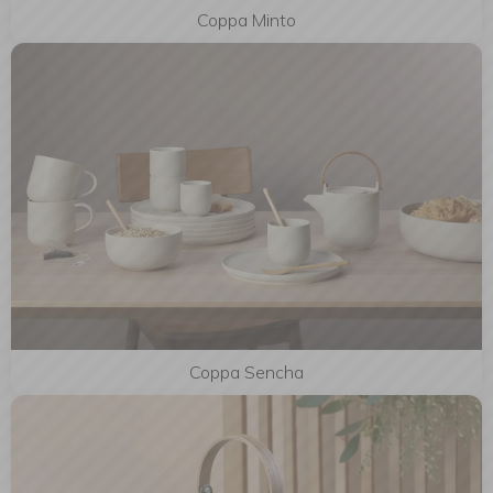
Coppa Minto
Coppa Sencha