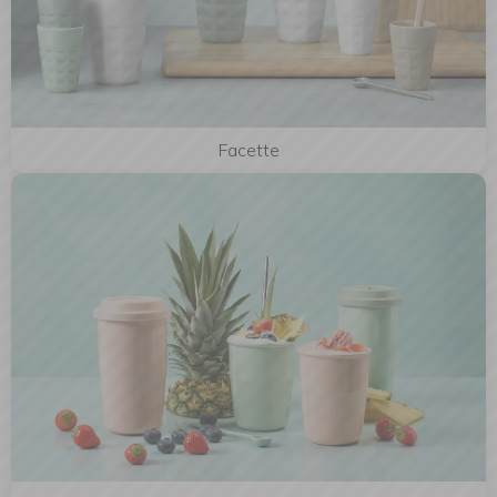
Facette