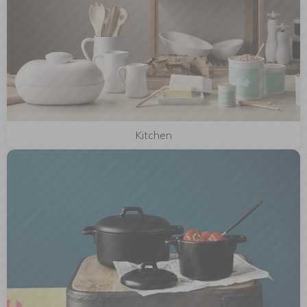
Kitchen