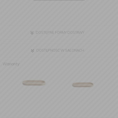
DOSTĘPNE FORMY DOSTAWY
DOSTĘPNOŚĆ W SALONACH
Warianty: