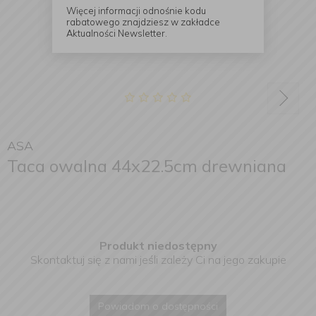
Więcej informacji odnośnie kodu
rabatowego znajdziesz w zakładce
Aktualności Newsletter.
ASA
Taca owalna 44x22.5cm drewniana
Produkt niedostępny
Skontaktuj się z nami jeśli zależy Ci na jego zakupie
Powiadom o dostępności