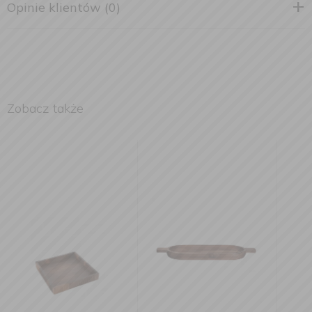
Opinie klientów (0)
Zobacz także