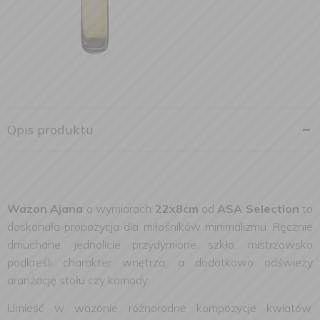
Opis produktu
Wazon Ajana
o wymiarach
22x8cm
od
ASA Selection
to
doskonała propozycja dla miłośników minimalizmu. Ręcznie
dmuchane, jednolicie przydymione szkło, mistrzowsko
podkreśli charakter wnętrza, a dodatkowo odświeży
aranżację stołu czy komody.
Umieść w wazonie różnorodne kompozycje kwiatów,