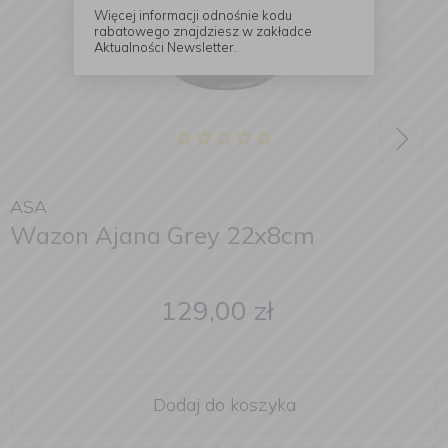
Więcej informacji odnośnie kodu
rabatowego znajdziesz w zakładce
Aktualności Newsletter.
ASA
Wazon Ajana Grey 22x8cm
129,00
zł
Dodaj do koszyka