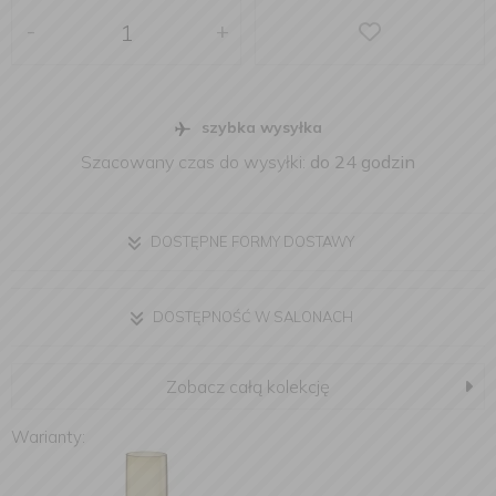
-
+
szybka wysyłka
Szacowany czas do wysyłki:
do 24 godzin
DOSTĘPNE FORMY DOSTAWY
DOSTĘPNOŚĆ W SALONACH
Zobacz całą kolekcję
Warianty: