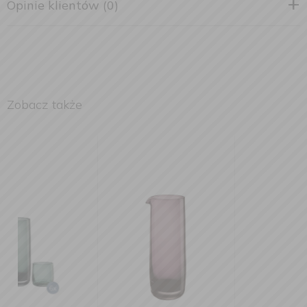
Opinie klientów (0)
Zobacz także