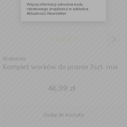
Więcej informacji odnośnie kodu
rabatowego znajdziesz w zakładce
Aktualności Newsletter.
Brabantia
Komplet worków do prania 3szt. mix
46,99
zł
Dodaj do koszyka