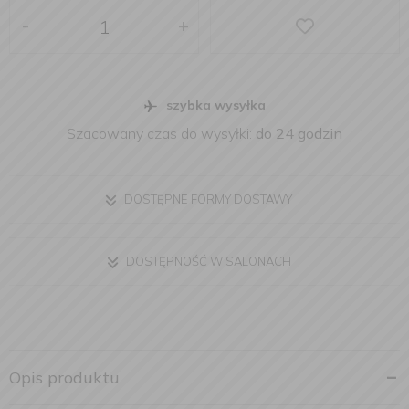
-
+
szybka wysyłka
Szacowany czas do wysyłki:
do 24 godzin
DOSTĘPNE FORMY DOSTAWY
DOSTĘPNOŚĆ W SALONACH
Opis produktu